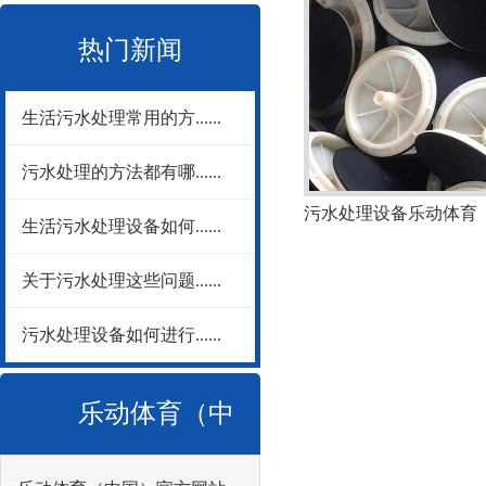
热门新闻
生活污水处理常用的方......
污水处理的方法都有哪......
生活污水处理设备如何......
关于污水处理这些问题......
污水处理设备如何进行......
乐动体育（中