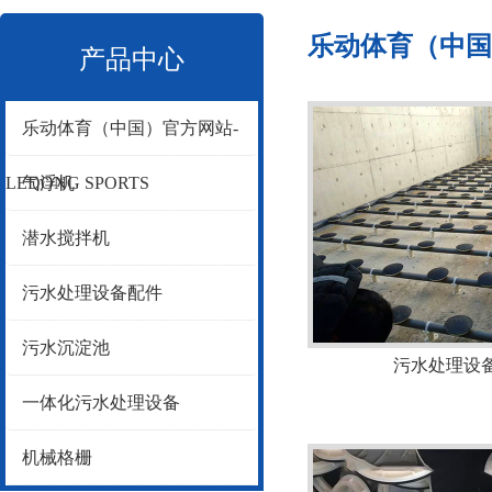
乐动体育（中国）
产品中心
乐动体育（中国）官方网站-
LEDONG SPORTS
气浮机
潜水搅拌机
污水处理设备配件
污水沉淀池
污水处理设
一体化污水处理设备
机械格栅