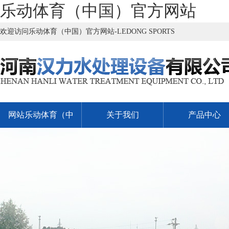
乐动体育（中国）官方网站
欢迎访问乐动体育（中国）官方网站-LEDONG SPORTS
网站乐动体育（中
关于我们
产品中心
国）官方网站