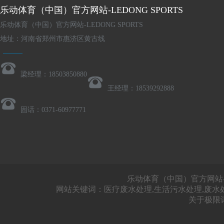
乐动体育（中国）官方网站-LEDONG SPORTS
乐动体育（中国）官方网站-LEDONG SPORTS
地址：河南省郑州市惠济区黄古线
梁经理：18503850880
王经理：18539292888
固话：0371-60977771
乐动体育（中国）官方网站-LE
网站关键词：医疗废水处理,生活污水处理,废水
关于极限