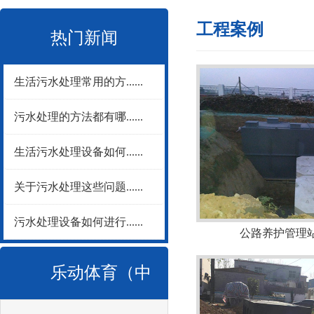
工程案例
热门新闻
生活污水处理常用的方......
污水处理的方法都有哪......
生活污水处理设备如何......
关于污水处理这些问题......
污水处理设备如何进行......
公路养护管理
乐动体育（中