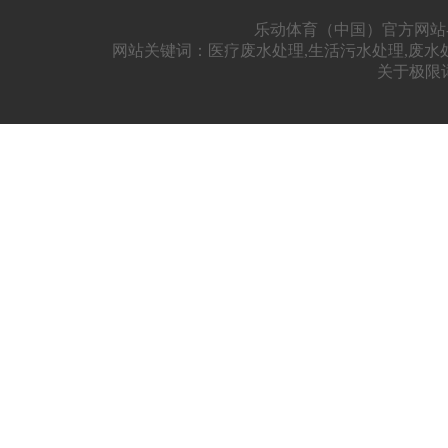
乐动体育（中国）官方网站-LE
网站关键词：医疗废水处理,生活污水处理,废水
关于极限