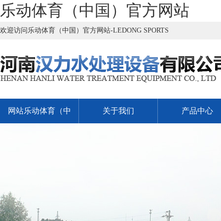
乐动体育（中国）官方网站
欢迎访问乐动体育（中国）官方网站-LEDONG SPORTS
网站乐动体育（中
关于我们
产品中心
乐动体育（中国
国）官方网站
方网站-LEDON
SPORTS
气浮机
潜水搅拌机
污水处理设备配