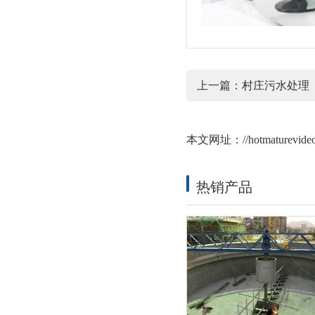
上一篇：
村庄污水处理
本文网址：
//hotmaturevide
热销产品