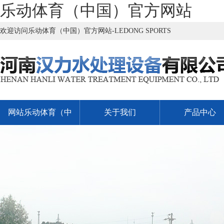
乐动体育（中国）官方网站
欢迎访问乐动体育（中国）官方网站-LEDONG SPORTS
网站乐动体育（中
关于我们
产品中心
乐动体育（中国
国）官方网站
方网站-LEDON
SPORTS
气浮机
潜水搅拌机
污水处理设备配