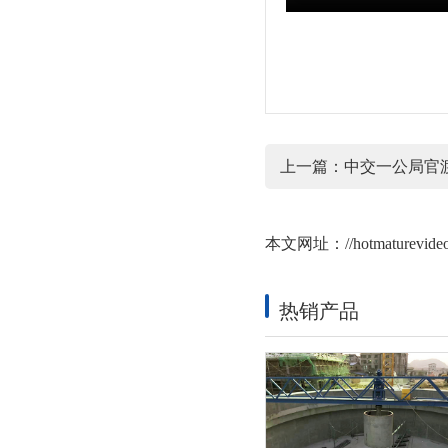
上一篇：
中交一公局官
本文网址：
//hotmaturevide
热销产品