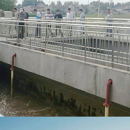
污水沉淀池
一体化污水处理
机械格栅