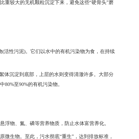
重较大的无机颗粒沉淀下来，避免这些“硬骨头”磨
(活性污泥)。它们以水中的有机污染物为食，在持续
絮体沉淀到底部，上层的水则变得清澈许多。大部分
80%至90%的有机污染物。
悬浮物、氮、磷等营养物质，防止水体富营养化。
微生物。至此，污水彻底“重生”，达到排放标准，