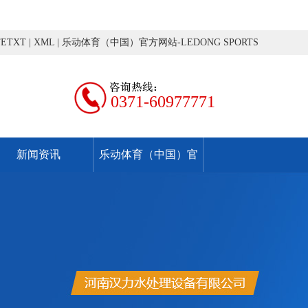
TETXT
|
XML
|
乐动体育（中国）官方网站-LEDONG SPORTS
0371-60977771
新闻资讯
乐动体育（中国）官
方网站-LEDONG
SPORTS