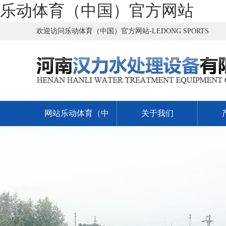
乐动体育（中国）官方网站
欢迎访问乐动体育（中国）官方网站-LEDONG SPORTS
网站乐动体育（中
关于我们
国）官方网站