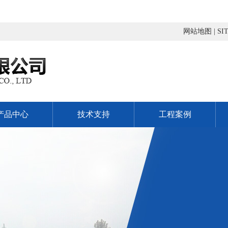
网站地图
|
SI
产品中心
技术支持
工程案例