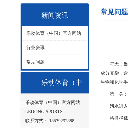
常见问题
新闻资讯
乐动体育（中国）官方网站
行业资讯
常见问题
每天，当我
成分复杂，含
乐动体育（中
生物和化学手
第一关：物
乐动体育（中国）官方网站-
国）官方网站-
污水进入处
LEDONG SPORTS
格栅拦截：
联系方式： 18539292888
LEDONG SPORTS