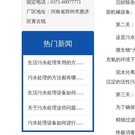
固定电话：0371-60977771
沉砂除杂：
厂区地址：河南省郑州市惠济
损机械设备。
区黄古线
第二关：生
这是污水处
热门新闻
微生物“大餐
充氧的环境下
生活污水处理常用的方......
泥水分离：
污水处理的方法都有哪......
沉淀的活性污
生活污水处理设备如何......
第三关：深
为了确保出
关于污水处理这些问题......
精细过滤：
污水处理设备如何进行......
终极消毒：