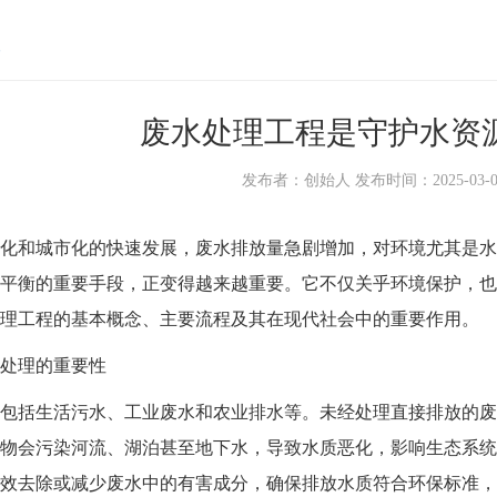
废水处理工程是守护水资
发布者：创始人 发布时间：2025-03-05 1
和城市化的快速发展，废水排放量急剧增加，对环境尤其是水
平衡的重要手段，正变得越来越重要。它不仅关乎环境保护，也
理工程
的基本概念、主要流程及其在现代社会中的重要作用。
理的重要性
括生活污水、工业废水和农业排水等。未经处理直接排放的废
物会污染河流、湖泊甚至地下水，导致水质恶化，影响生态系统
效去除或减少废水中的有害成分，确保排放水质符合环保标准，