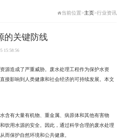
当前位置>
主页
>行业资讯
源的关键防线
5:58:56
资源造成了严重威胁。废水处理工程作为保护水资
直接影响到人类健康和社会经济的可持续发展。本文
水含有大量有机物、重金属、病原体和其他有害物
和饮用水源的安全。因此，通过科学合理的废水处理
从而保护自然环境和公共健康。