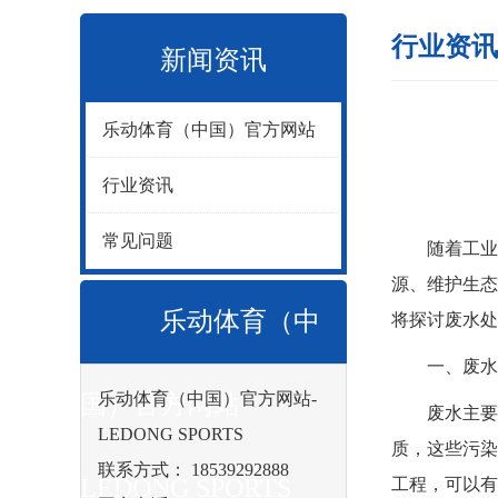
行业资讯
新闻资讯
乐动体育（中国）官方网站
行业资讯
常见问题
随着工业化
源、维护生态
乐动体育（中
将探讨
废水处
一、废水处
乐动体育（中国）官方网站-
国）官方网站-
废水主要包
LEDONG SPORTS
质，这些污染
联系方式： 18539292888
LEDONG SPORTS
工程，可以有