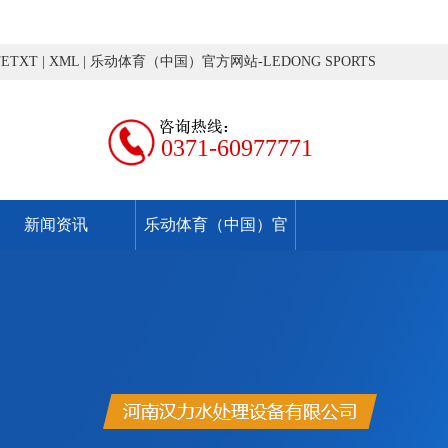
TETXT
|
XML
|
乐动体育（中国）官方网站-LEDONG SPORTS
0371-60977771
新闻资讯
乐动体育（中国）官
方网站-LEDONG
SPORTS