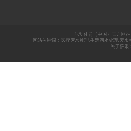
乐动体育（中国）官方网站-LE
网站关键词：医疗废水处理,生活污水处理,废水
关于极限