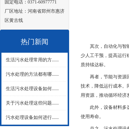
固定电话：0371-60977771
厂区地址：河南省郑州市惠济
区黄古线
热门新闻
其次，自动化与智能化
少人工干预，提高运行
生活污水处理常用的方......
质持续达标。
污水处理的方法都有哪......
再者，节能与资源回收
技术，降低运行成本。
生活污水处理设备如何......
用资源，推动循环经济
关于污水处理这些问题......
此外，设备材料多选用
使用寿命。
污水处理设备如何进行......
总之，污水处理设备正