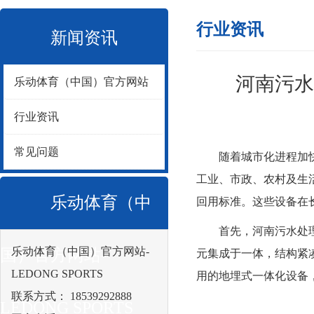
行业资讯
新闻资讯
河南污水
乐动体育（中国）官方网站
行业资讯
常见问题
随着城市化进程加快和
工业、市政、农村及生
乐动体育（中
回用标准。这些设备在
首先，
河南污水处
乐动体育（中国）官方网站-
国）官方网站-
元集成于一体，结构紧
LEDONG SPORTS
用的地埋式一体化设备
联系方式： 18539292888
LEDONG SPORTS