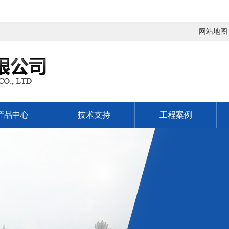
网站地图
产品中心
技术支持
工程案例
育（中国）官
乐
-LEDONG
SPORTS
气浮机
水搅拌机
处理设备配件